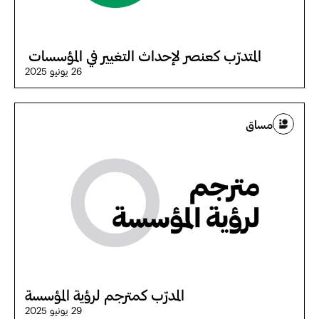
المتدرّب كعنصر لإحداث التغيير في المؤسسات 
26 يونيو 2025
مساق
المدرّب كمترجم لرؤية المؤسسة
29 يونيو 2025