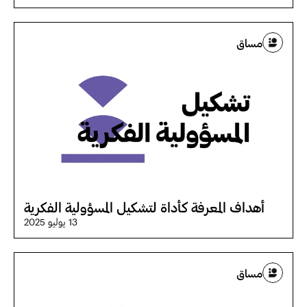
مساق
أهداف المعرفة كأداة لتشكيل المسؤولية الفكرية
13 يوليو 2025
مساق