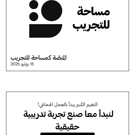
المنصّة كمساحة للتجريب
15 يوليو 2025
التغيير الكبير يبدأ بالعمل الجماعي!
لنبدأ معا صنع تجربة تدريبية 
حقيقية