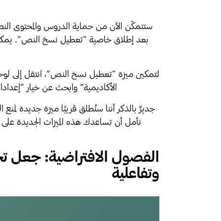
الأكاديمية” وابحث عن خيار “إعداد
نأمل أن تساعدك هذه الميزات الجديدة على 
وتفاعلية