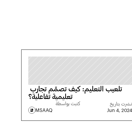
تلعيب التعليم: كيف تصمّم تجارب 
تعليمية تفاعلية؟
كتبت بواسطة
نشرت بتاريخ
MSAAQ
Jun 4, 2024