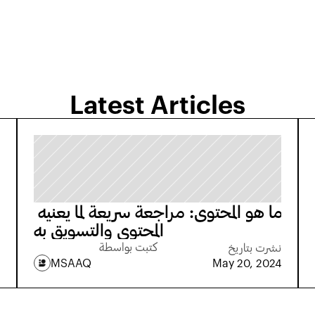
Latest Articles
ما هو المحتوى: مراجعة سريعة لما يعنيه 
المحتوى والتسويق به
كتبت بواسطة
نشرت بتاريخ
MSAAQ
May 20, 2024