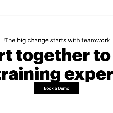
The big change starts with teamwork!
rt together to 
training exper
Book a Demo