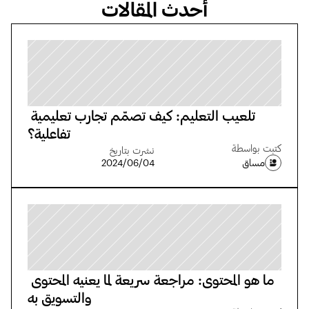
أحدث المقالات
تلعيب التعليم: كيف تصمّم تجارب تعليمية 
تفاعلية؟
كتبت بواسطة
نشرت بتاريخ
مساق
04‏/06‏/2024
ما هو المحتوى: مراجعة سريعة لما يعنيه المحتوى 
والتسويق به